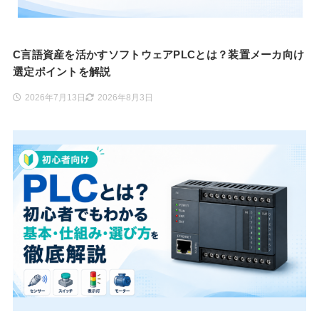
C言語資産を活かすソフトウェアPLCとは？装置メーカ向け
選定ポイントを解説
2026年7月13日
2026年8月3日