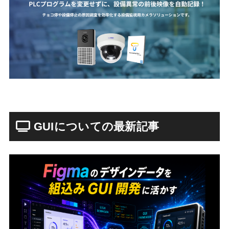
GUIについての最新記事