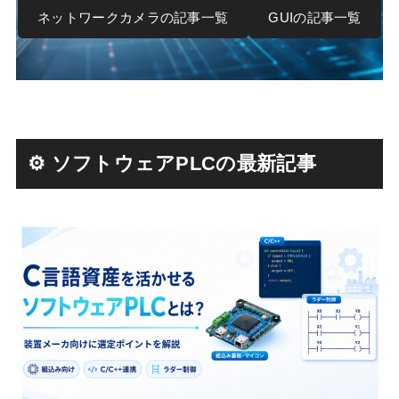
ネットワークカメラの記事一覧
GUIの記事一覧
⚙ ソフトウェアPLCの最新記事