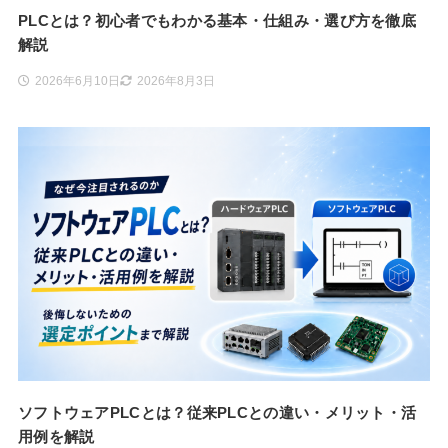
PLCとは？初心者でもわかる基本・仕組み・選び方を徹底
解説
2026年6月10日
2026年8月3日
ソフトウェアPLCとは？従来PLCとの違い・メリット・活
用例を解説