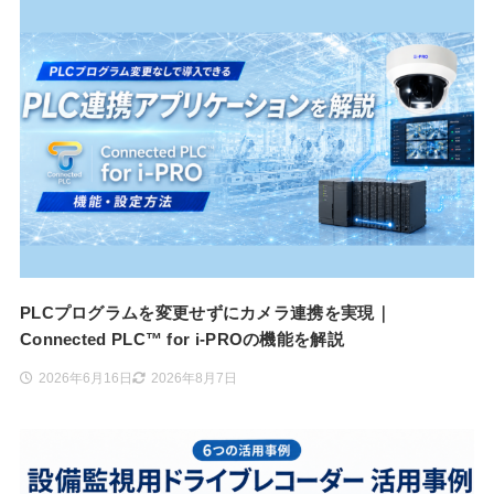
PLCプログラムを変更せずにカメラ連携を実現｜
Connected PLC™ for i-PROの機能を解説
2026年6月16日
2026年8月7日