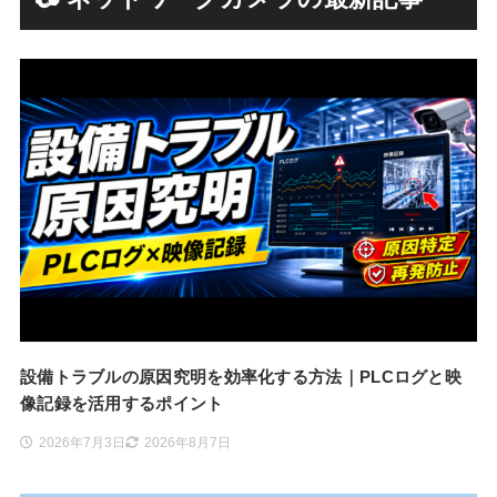
設備トラブルの原因究明を効率化する方法｜PLCログと映
像記録を活用するポイント
2026年7月3日
2026年8月7日