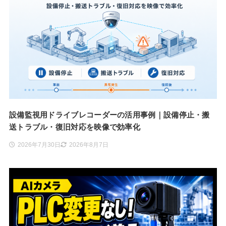
設備監視用ドライブレコーダーの活用事例｜設備停止・搬
送トラブル・復旧対応を映像で効率化
2026年7月30日
2026年8月7日