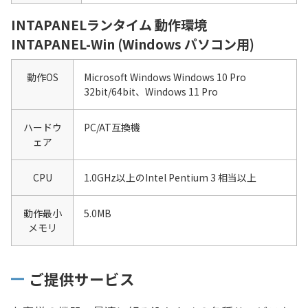
INTAPANELランタイム 動作環境
INTAPANEL-Win (Windows パソコン用)
動作OS
Microsoft Windows Windows 10 Pro
32bit/64bit、Windows 11 Pro
ハードウ
PC/AT互換機
ェア
CPU
1.0GHz以上のIntel Pentium 3 相当以上
動作最小
5.0MB
メモリ
ご提供サービス