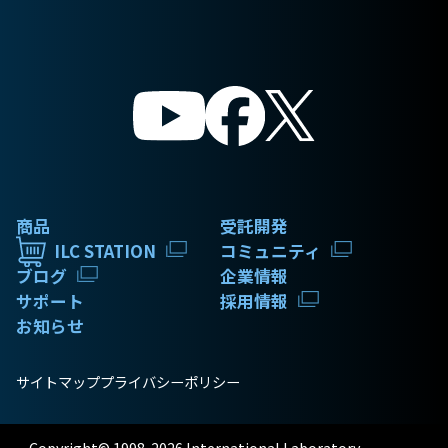
商品
受託開発
ILC STATION
コミュニティ
ブログ
企業情報
サポート
採用情報
お知らせ
サイトマップ
プライバシーポリシー
Copyright© 1998-2026 International Laboratory