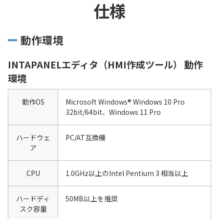
仕様
動作環境
INTAPANELエディタ（HMI作成ツール） 動作
環境
動作OS
Microsoft Windows® Windows 10 Pro
32bit/64bit、Windows 11 Pro
ハードウェ
PC/AT互換機
ア
CPU
1.0GHz以上のIntel Pentium 3 相当以上
ハードディ
50MB以上を推奨
スク容量