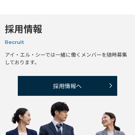
採用情報
Recruit
アイ・エル・シーでは一緒に働くメンバーを
随時募集
しております。
採用情報へ