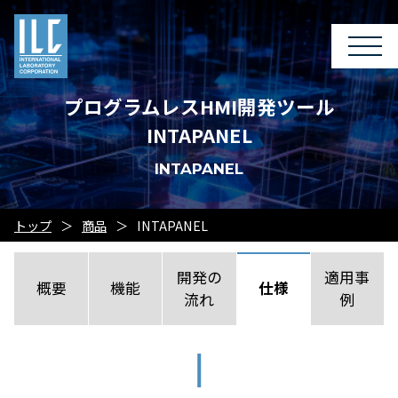
プログラムレスHMI開発ツール
INTAPANEL
INTAPANEL
トップ
商品
INTAPANEL
開発の
適用事
概要
機能
仕様
流れ
例