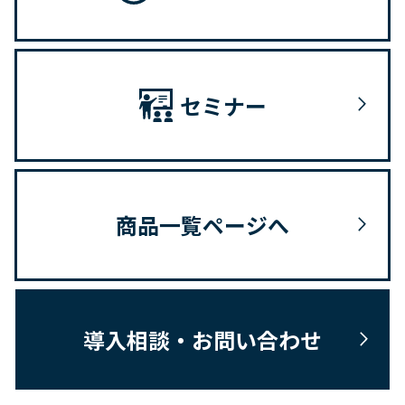
セミナー
商品一覧ページへ
導入相談・お問い合わせ