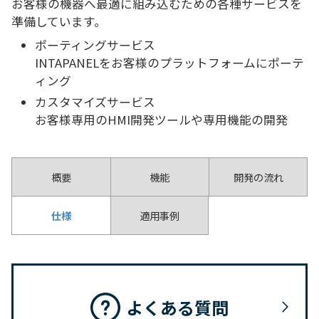
お客様の機器へ最適に組み込むための各種サービスを
準備しています。
ポーティングサービス
INTAPANELをお客様のプラットフォームにポーテ
ィング
カスタマイズサービス
お客様専用のHMI開発ツールや専用機能の開発
概要
機能
開発の流れ
仕様
適用事例
よくある質問