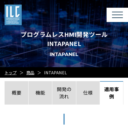
プログラムレスHMI開発ツール
INTAPANEL
INTAPANEL
トップ
商品
INTAPANEL
開発の
適用事
概要
機能
仕様
流れ
例