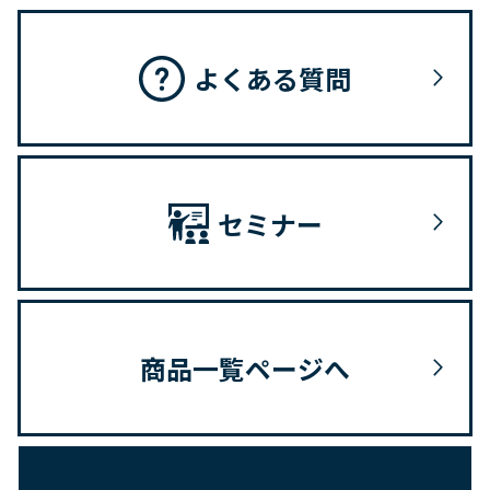
よくある質問
セミナー
商品一覧ページへ