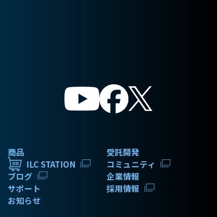
商品
受託開発
ILC STATION
コミュニティ
ブログ
企業情報
サポート
採用情報
お知らせ