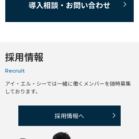
導入相談・お問い合わせ
採用情報
Recruit
アイ・エル・シーでは一緒に働くメンバーを
随時募集
しております。
採用情報へ