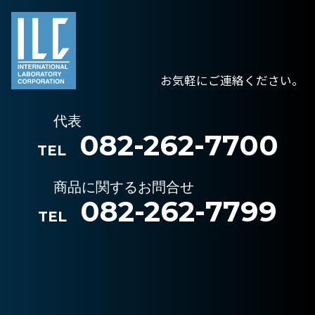
お気軽にご連絡ください。
代表
082-262-7700
TEL
商品に関するお問合せ
082-262-7799
TEL