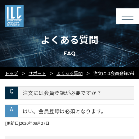
よくある質問
FAQ
トップ
サポート
よくある質問
注文には会員登録が必
注文には会員登録が必要ですか？
はい。会員登録は必須となります。
[更新日]2020年08月27日