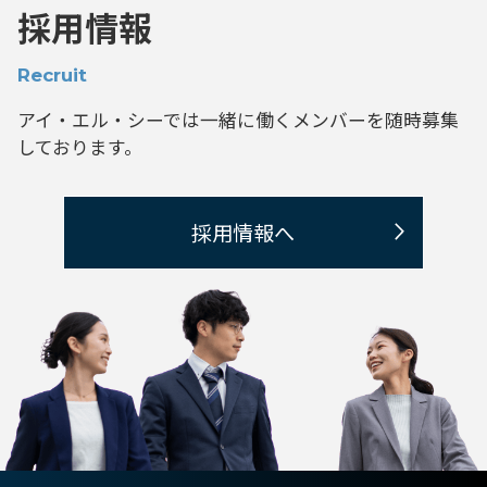
採用情報
Recruit
アイ・エル・シーでは一緒に働くメンバーを
随時募集
しております。
採用情報へ