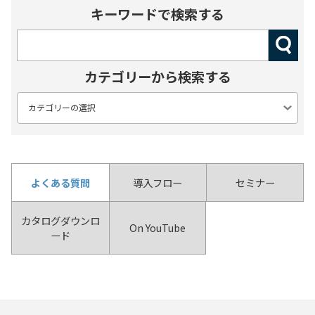
キーワードで検索する
カテゴリーから検索する
よくある質問
導入フロー
セミナー
カタログダウンロ
On YouTube
ード