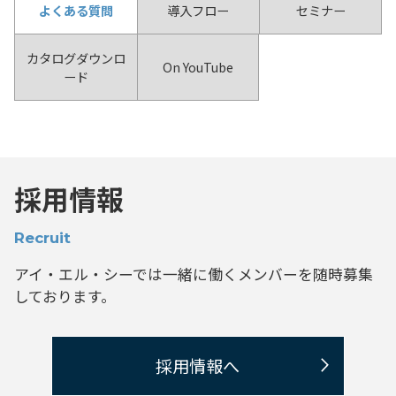
よくある質問
導入フロー
セミナー
カタログダウンロ
On YouTube
ード
採用情報
Recruit
アイ・エル・シーでは一緒に働くメンバーを
随時募集
しております。
採用情報へ