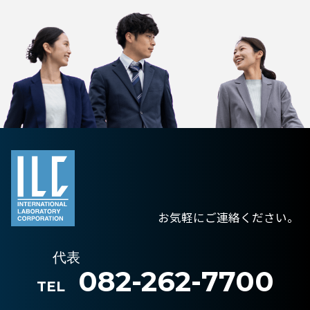
お気軽にご連絡ください。
代表
082-262-7700
TEL