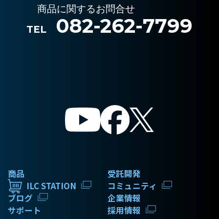
商品に関するお問合せ
082-262-7799
TEL
商品
受託開発
ILC STATION
コミュニティ
ブログ
企業情報
サポート
採用情報