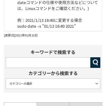
dateコマンドの仕様や使用方法などについて
は、Linuxコマンドをご確認ください。)
例：2021/1/13 16:40に変更する場合
sudo date –s "01/13 16:40 2021"
[更新日]2021年01月15日
キーワードで検索する
カテゴリーから検索する