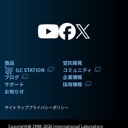
商品
受託開発
ILC STATION
コミュニティ
ブログ
企業情報
サポート
採用情報
お知らせ
サイトマップ
プライバシーポリシー
Copyright© 1998-2026 International Laboratory