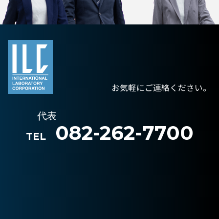
お気軽にご連絡ください。
代表
082-262-7700
TEL