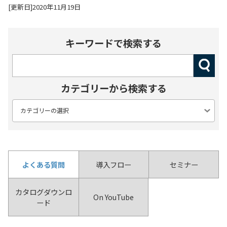
[更新日]2020年11月19日
キーワードで検索する
カテゴリーから検索する
よくある質問
導入フロー
セミナー
カタログダウンロ
On YouTube
ード