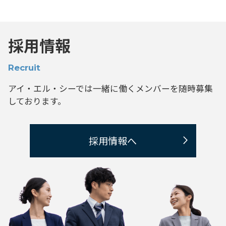
採用情報
Recruit
アイ・エル・シーでは一緒に働くメンバーを
随時募集
しております。
採用情報へ