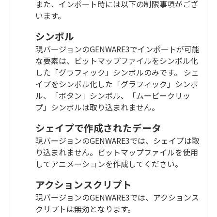
また、インポート時には以下の制限事項がござ
います。
シンボル
現バージョンのGENWARE3でインポートが可能
な要素は、ビットマップファイルをシンボル化
した「グラフィック」シンボルのみです。 シェ
イプをシンボル化した「グラフィック」シンボ
ル、「ボタン」シンボル、「ムービークリッ
プ」シンボルは取り込まれません。
シェイプで作成されたデータ
現バージョンのGENWARE3では、シェイプは取
り込まれません。ビットマップファイルを使用
してアニメーションを作成してください。
アクションスクリプト
現バージョンのGENWARE3では、アクションス
クリプトは無効となります。