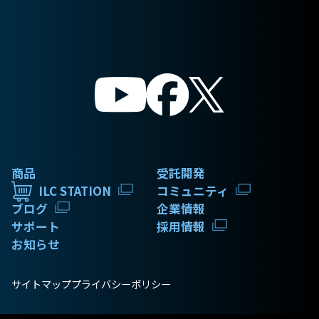
商品
受託開発
ILC STATION
コミュニティ
ブログ
企業情報
サポート
採用情報
お知らせ
サイトマップ
プライバシーポリシー