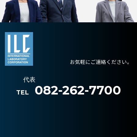
お気軽にご連絡ください。
代表
082-262-7700
TEL