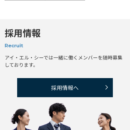
採用情報
Recruit
アイ・エル・シーでは一緒に働くメンバーを
随時募集
しております。
採用情報へ