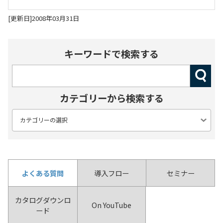
[更新日]2008年03月31日
キーワードで検索する
カテゴリーから検索する
よくある質問
導入フロー
セミナー
カタログダウンロ
On YouTube
ード