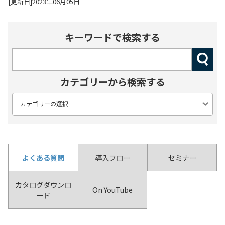
[更新日]2023年06月05日
キーワードで検索する
カテゴリーから検索する
よくある質問
導入フロー
セミナー
カタログダウンロ
On YouTube
ード