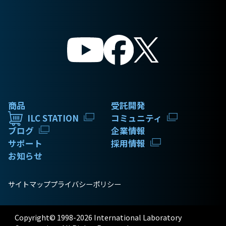
商品
受託開発
ILC STATION
コミュニティ
ブログ
企業情報
サポート
採用情報
お知らせ
サイトマップ
プライバシーポリシー
Copyright© 1998-2026 International Laboratory