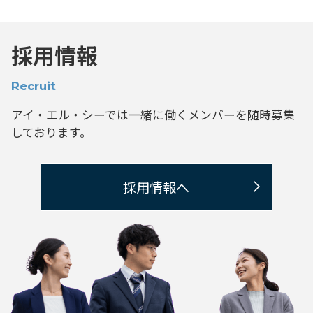
採用情報
Recruit
アイ・エル・シーでは一緒に働くメンバーを
随時募集
しております。
採用情報へ