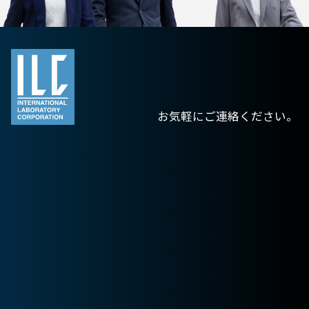
お気軽にご連絡ください。