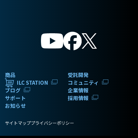
商品
受託開発
ILC STATION
コミュニティ
ブログ
企業情報
サポート
採用情報
お知らせ
サイトマップ
プライバシーポリシー