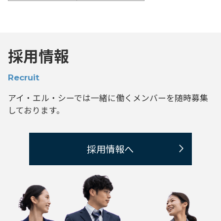
採用情報
Recruit
アイ・エル・シーでは一緒に働くメンバーを
随時募集
しております。
採用情報へ