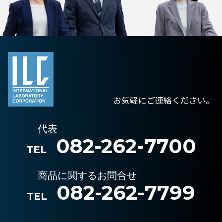
お気軽にご連絡ください。
代表
082-262-7700
TEL
商品に関するお問合せ
082-262-7799
TEL