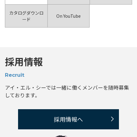
カタログダウンロ
On YouTube
ード
採用情報
Recruit
アイ・エル・シーでは一緒に働くメンバーを
随時募集
しております。
採用情報へ