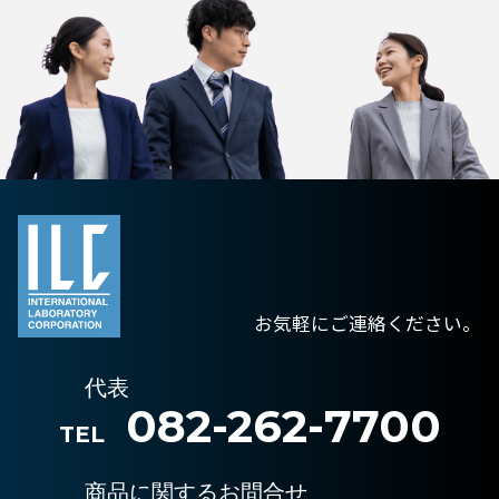
お気軽にご連絡ください。
代表
082-262-7700
TEL
商品に関するお問合せ