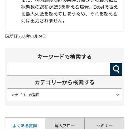
状態数の総和が253を超える場合、Excelで扱え
る最大列数を超えてしまうため、それを超える
列は出力されません。
[更新日]2008年03月24日
キーワードで検索する
カテゴリーから検索する
よくある質問
導入フロー
セミナー