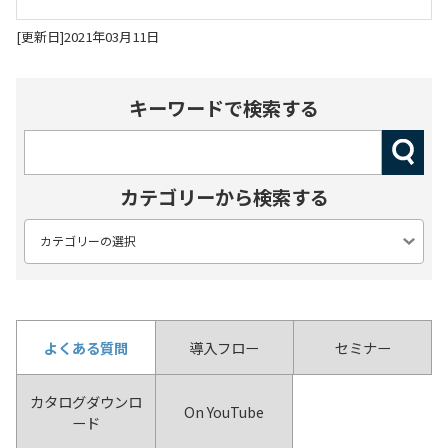
[更新日]2021年03月11日
キーワードで検索する
カテゴリーから検索する
よくある質問
導入フロー
セミナー
カタログダウンロ
On YouTube
ード