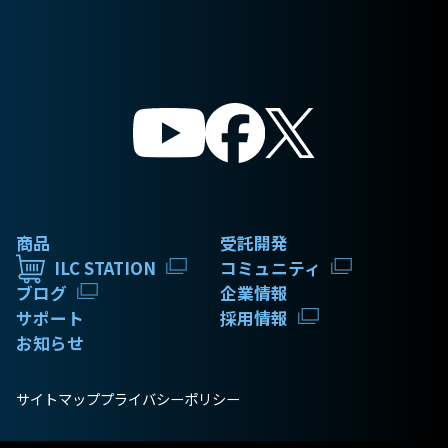
商品
受託開発
ILC STATION
コミュニティ
ブログ
企業情報
サポート
採用情報
お知らせ
サイトマップ
プライバシーポリシー