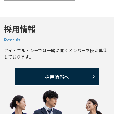
採用情報
Recruit
アイ・エル・シーでは一緒に働くメンバーを
随時募集
しております。
採用情報へ