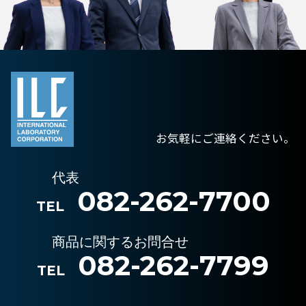
お気軽にご連絡ください。
代表
082-262-7700
TEL
商品に関するお問合せ
082-262-7799
TEL