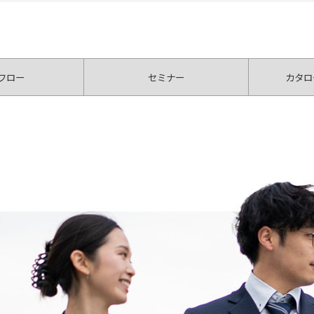
フロー
セミナー
カタロ