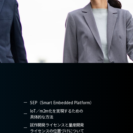
SEP（Smart Embedded Platform）
IoT／m2m化を実現するための
具体的な方法
試作開発ライセンスと量産開発
ライセンスの位置づけについて