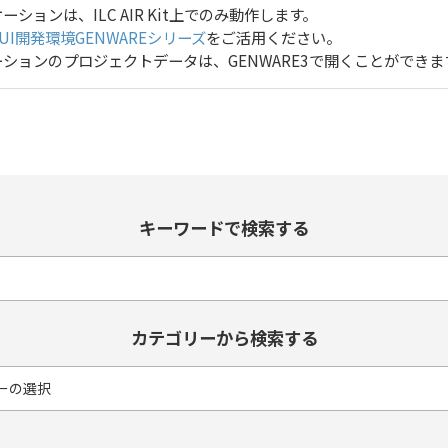
ケーションは、ILC AIR Kit上でのみ動作します。
UI開発環境GENWAREシリーズ
をご活用ください。
プリケーションのプロジェクトデータは、GENWARE3で開くことができま
キーワードで検索する
カテゴリーから検索する