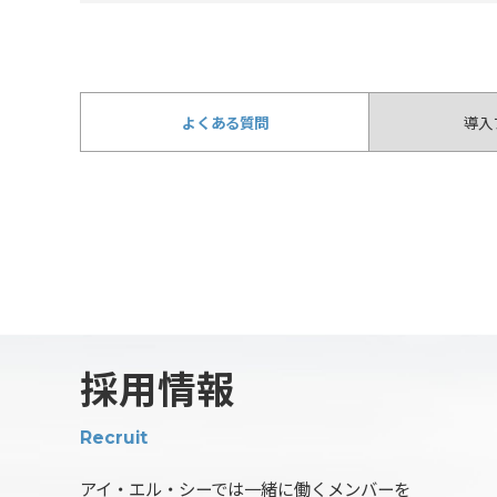
よくある質問
導入
採用情報
Recruit
アイ・エル・シーでは一緒に働くメンバーを