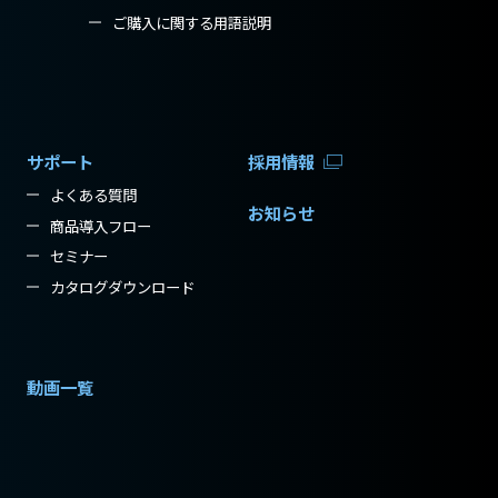
ご購入に関する用語説明
サポート
採用情報
よくある質問
お知らせ
商品導入フロー
セミナー
カタログダウンロード
動画一覧