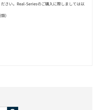
い。Real-Seriesのご購入に際しましては以
種類）