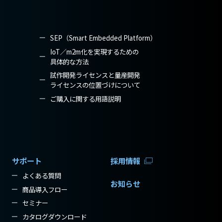
SEP（Smart Embedded Platform）
IoT／m2m化を実現するための
具体的な方法
試作開発ライセンスと量産開発
ライセンスの位置づけについて
ご購入に関する用語説明
サポート
採用情報
よくある質問
お知らせ
商品導入フロー
セミナー
カタログダウンロード