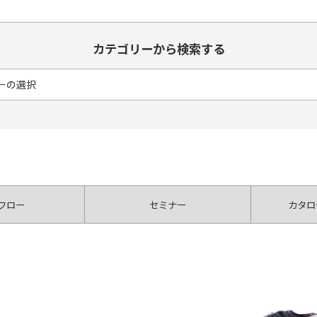
カテゴリーから検索する
フロー
セミナー
カタロ