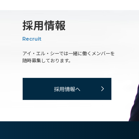
採用情報
Recruit
アイ・エル・シーでは一緒に働くメンバーを
随時募集しております。
採用情報へ