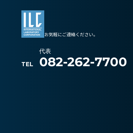
お気軽にご連絡ください。
代表
082-262-7700
TEL