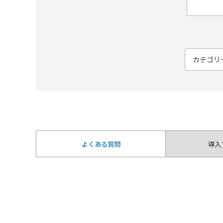
よくある質問
導入