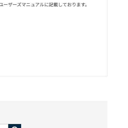
、ユーザーズマニュアルに記載しております。