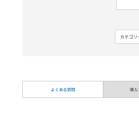
よくある質問
導入