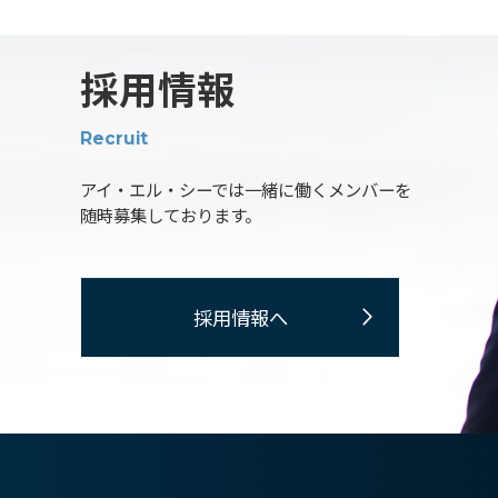
採用情報
Recruit
アイ・エル・シーでは一緒に働くメンバーを
随時募集しております。
採用情報へ