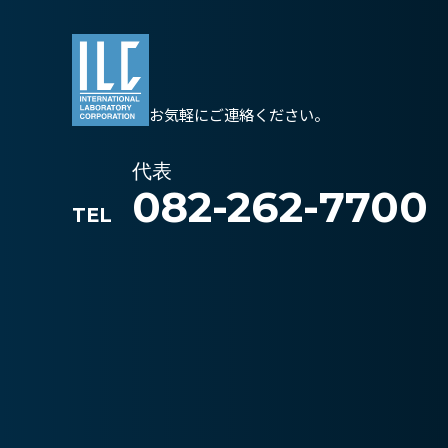
お気軽にご連絡ください。
代表
082-262-7700
TEL