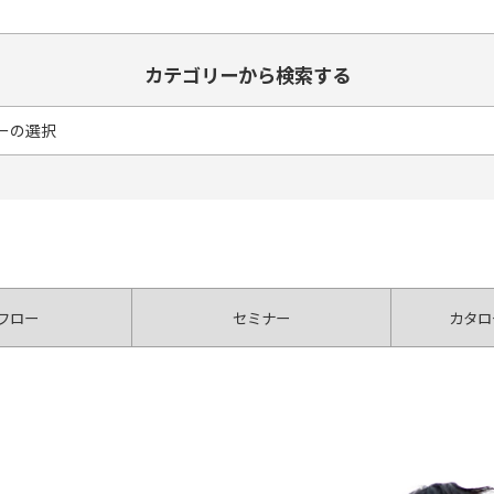
カテゴリーから検索する
フロー
セミナー
カタロ