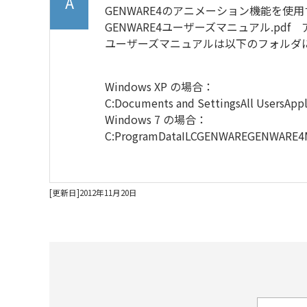
GENWARE4のアニメーション機能を
GENWARE4ユーザーズマニュアル.p
ユーザーズマニュアルは以下のフォルダ
Windows XP の場合：
C:Documents and SettingsAll UsersA
Windows 7 の場合：
C:ProgramDataILCGENWAREGENWARE4
[更新日]2012年11月20日