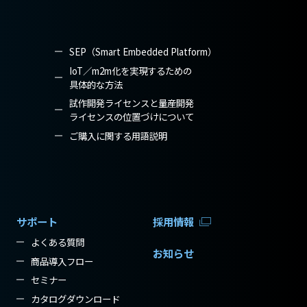
SEP（Smart Embedded Platform）
IoT／m2m化を実現するための
具体的な方法
試作開発ライセンスと量産開発
ライセンスの位置づけについて
ご購入に関する用語説明
サポート
採用情報
よくある質問
お知らせ
商品導入フロー
セミナー
カタログダウンロード