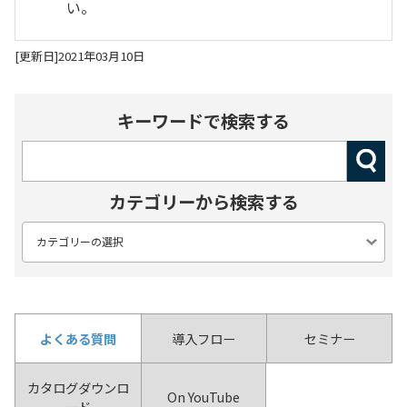
い。
[更新日]2021年03月10日
キーワードで検索する
カテゴリーから検索する
よくある質問
導入フロー
セミナー
カタログダウンロ
On YouTube
ード