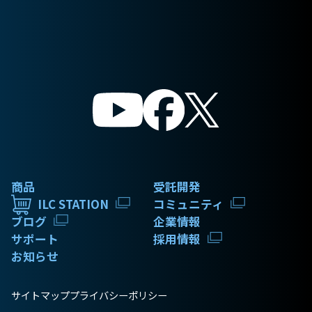
商品
受託開発
ILC STATION
コミュニティ
ブログ
企業情報
サポート
採用情報
お知らせ
サイトマップ
プライバシーポリシー