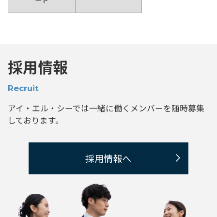
採用情報
Recruit
アイ・エル・シーでは一緒に働くメンバーを
随時募集
しております。
採用情報へ