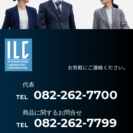
お気軽にご連絡ください。
代表
082-262-7700
TEL
商品に関するお問合せ
082-262-7799
TEL