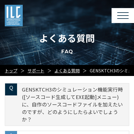
よくある質問
FAQ
トップ
サポート
よくある質問
GENSKTCH3のシ
GENSKTCH3のシミュレーション機能実行時
([ソースコード生成してEXE起動]メニュー)
に、自作のソースコードファイルを加えたい
のですが、どのようにしたらよいでしょう
か？