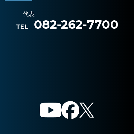
代表
082-262-7700
TEL