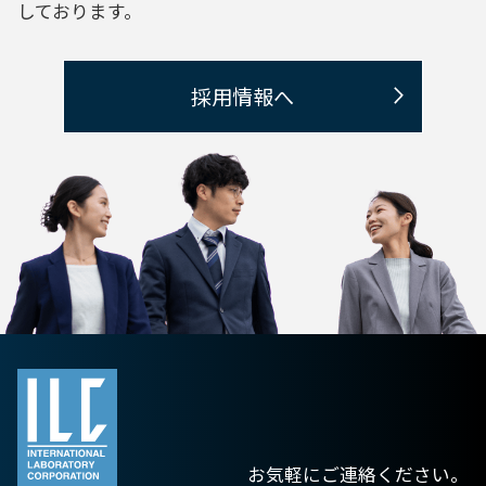
しております。
採用情報へ
お気軽にご連絡ください。