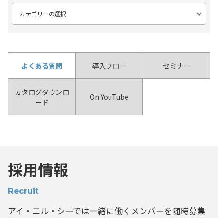
よくある質問
導入フロー
セミナー
カタログダウンロ
On YouTube
ード
採用情報
Recruit
アイ・エル・シーでは一緒に働くメンバーを
随時募集