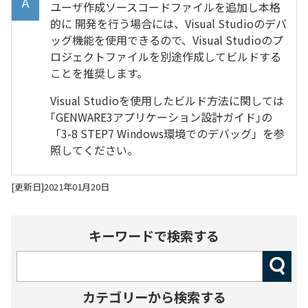
ユーザ作成ソースコードファイルを追加し本格
的に 開発を行う場合には、Visual Studioのデバ
ッグ機能を使用できるので、Visual Studioのプ
ロジェクトファイルを別途作成してビルドする
ことを推奨します。
Visual Studioを使用したビルド方法に関しては
｢GENWARE3アプリケーション設計ガイド｣の
「3-8 STEP7 Windows環境でのデバッグ」を参
照してください。
[更新日]2021年01月20日
キーワードで検索する
カテゴリーから検索する