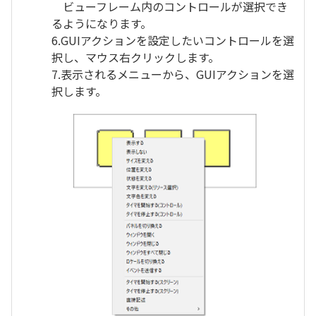
ビューフレーム内のコントロールが選択でき
るようになります。
6.GUIアクションを設定したいコントロールを選
択し、マウス右クリックします。
7.表示されるメニューから、GUIアクションを選
択します。