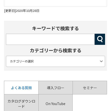
[更新日]2020年10月28日
キーワードで検索する
カテゴリーから検索する
よくある質問
導入フロー
セミナー
カタログダウンロ
On YouTube
ード