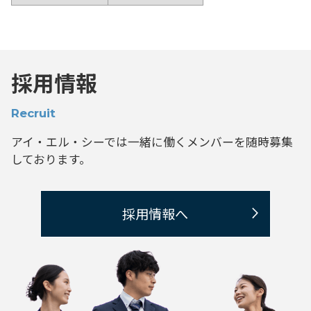
採用情報
Recruit
アイ・エル・シーでは一緒に働くメンバーを
随時募集
しております。
採用情報へ