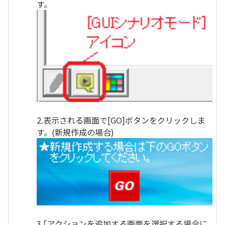
す。
2.表示される画面で[GO]ボタンをクリックしま
す。(新規作成の場合)
3.｢アクションを追加する画面を選択する場合に