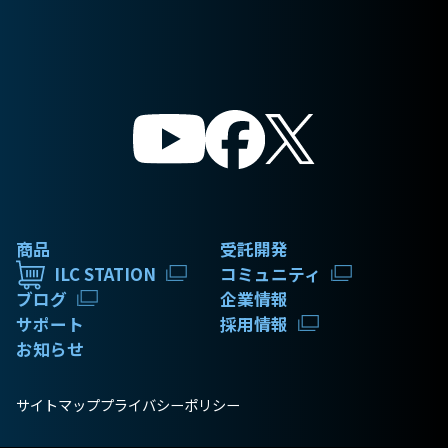
商品
受託開発
ILC STATION
コミュニティ
ブログ
企業情報
サポート
採用情報
お知らせ
サイトマップ
プライバシーポリシー