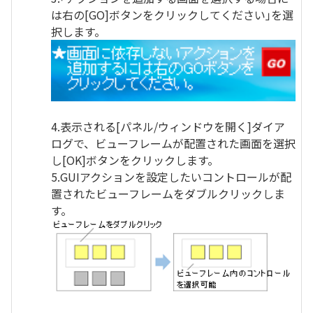
は右の[GO]ボタンをクリックしてください｣を選
択します。
4.表示される[パネル/ウィンドウを開く]ダイア
ログで、ビューフレームが配置された画面を選択
し[OK]ボタンをクリックします。
5.GUIアクションを設定したいコントロールが配
置されたビューフレームをダブルクリックしま
す。