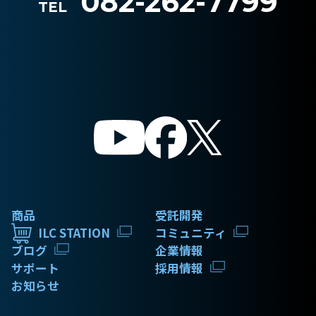
082-262-7799
TEL
商品
受託開発
ILC STATION
コミュニティ
ブログ
企業情報
サポート
採用情報
お知らせ