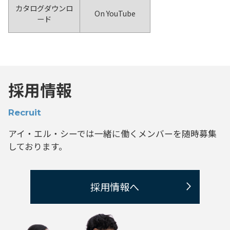
カタログダウンロ
On YouTube
ード
採用情報
Recruit
アイ・エル・シーでは一緒に働くメンバーを
随時募集
しております。
採用情報へ