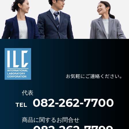
お気軽にご連絡ください。
代表
082-262-7700
TEL
商品に関するお問合せ