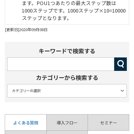
ます。POU1つあたりの最大ステップ数は
1000ステップです。1000ステップ×10=10000
ステップとなります。
[更新日]2020年09月08日
キーワードで検索する
カテゴリーから検索する
よくある質問
導入フロー
セミナー