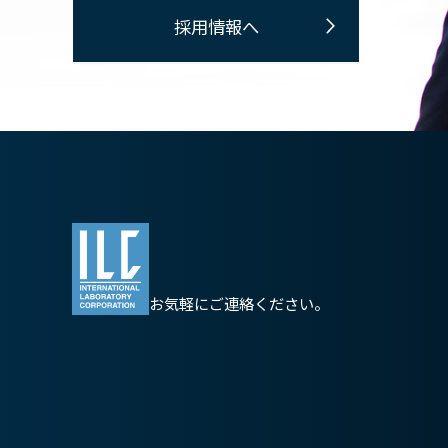
採用情報へ
お気軽にご連絡ください。