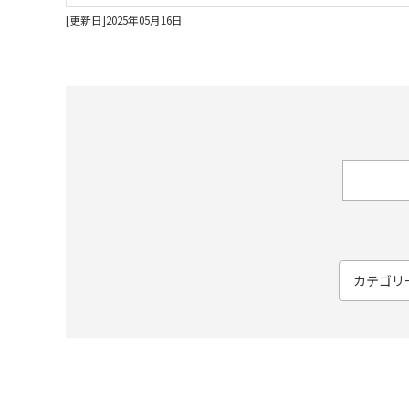
[更新日]2025年05月16日