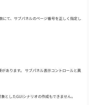
wPanel関数にて、サブパネルのページ番号を正しく指定し
があります。 サブパネル表示コントロールと異
象としたGUIシナリオの作成もできません。