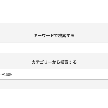
キーワードで検索する
カテゴリーから検索する