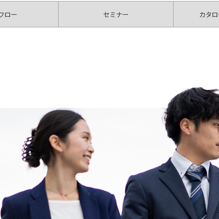
フロー
セミナー
カタロ