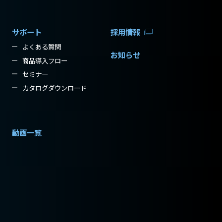
サポート
採用情報
よくある質問
お知らせ
商品導入フロー
セミナー
カタログダウンロード
動画一覧