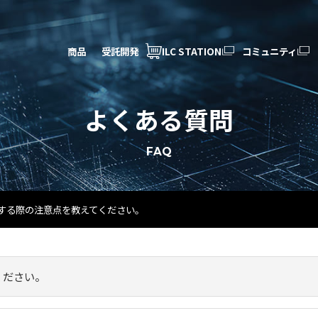
商品
受託開発
ILC STATION
コミュニティ
よくある質問
FAQ
する際の注意点を教えてください。
ください。