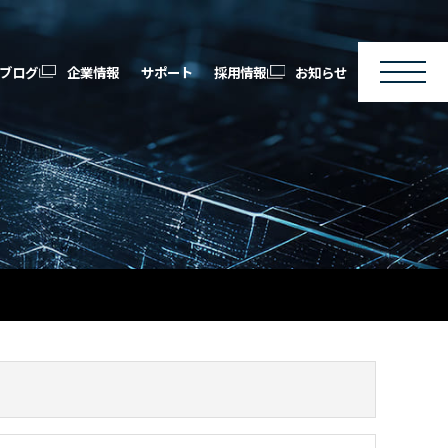
ブログ
企業情報
サポート
採用情報
お知らせ