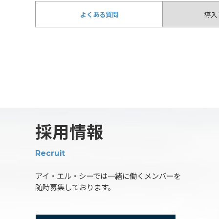
よくある質問
導入
採用情報
Recruit
アイ・エル・シーでは一緒に働くメンバーを
随時募集しております。