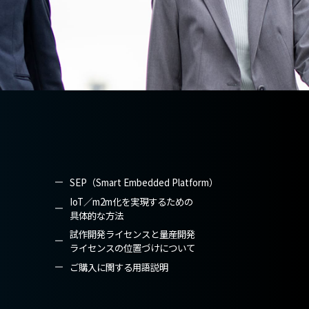
SEP（Smart Embedded Platform）
IoT／m2m化を実現するための
具体的な方法
試作開発ライセンスと量産開発
ライセンスの位置づけについて
ご購入に関する用語説明