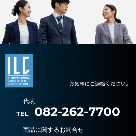
お気軽にご連絡ください。
代表
082-262-7700
TEL
商品に関するお問合せ