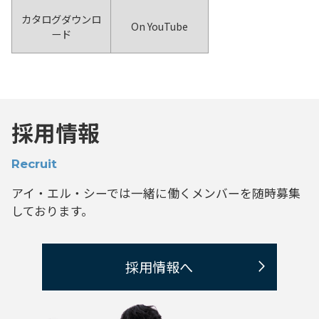
カタログダウンロ
On YouTube
ード
採用情報
Recruit
アイ・エル・シーでは一緒に働くメンバーを
随時募集
しております。
採用情報へ