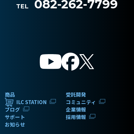
082-262-7799
TEL
商品
受託開発
ILC STATION
コミュニティ
ブログ
企業情報
サポート
採用情報
お知らせ