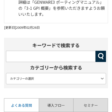
詳細は「GENWARE3 ポーティングマニュアル」
の「3-1 GPI 概要」を参照いただきますようお願
いいたします。
[更新日]2009年02月26日
キーワードで検索する
カテゴリーから検索する
よくある質問
導入フロー
セミナー