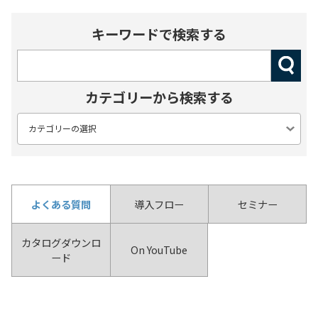
キーワードで検索する
カテゴリーから検索する
よくある質問
導入フロー
セミナー
カタログダウンロ
On YouTube
ード