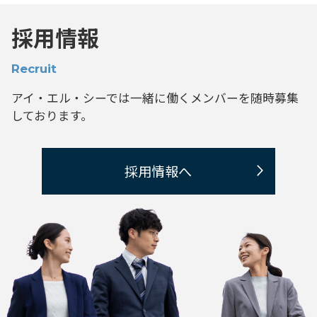
採用情報
Recruit
アイ・エル・シーでは一緒に働くメンバーを
随時募集
しております。
採用情報へ