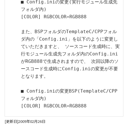
■ Config.iniの変更(実行モジュール生成先
フォルダ内)
[COLOR] RGBCOLOR=RGB888
また、BSPフォルダのTemplateC/CPPフォル
ダ内の「Config.ini」を以下のように変更し
ていただきますと、 ソースコード生成時に、実
行モジュール生成先フォルダ内のConfig.ini
がRGB888で生成されますので、 次回以降のソ
ースコード生成時にConfig.iniの変更が不要
となります。
■ Config.iniの変更BSP(TemplateC/CPP
フォルダ内)
[COLOR] RGBCOLOR=RGB888
[更新日]2009年02月26日