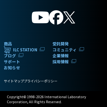
商品
受託開発
ILC STATION
コミュニティ
ブログ
企業情報
サポート
採用情報
お知らせ
サイトマップ
プライバシーポリシー
Copyright© 1998-2026 International Laboratory
Corporation, All Rights Reserved.