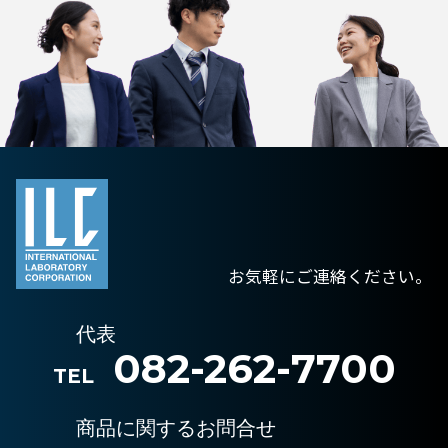
お気軽にご連絡ください。
代表
082-262-7700
TEL
商品に関するお問合せ