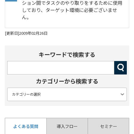
ション間でタスクのやり取りをするために使用
しており、ターゲット環境に必要ございませ
ん。
[更新日]2009年02月26日
キーワードで検索する
カテゴリーから検索する
よくある質問
導入フロー
セミナー