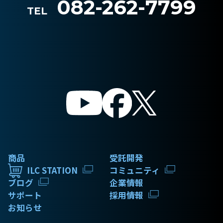
082-262-7799
TEL
商品
受託開発
ILC STATION
コミュニティ
ブログ
企業情報
サポート
採用情報
お知らせ