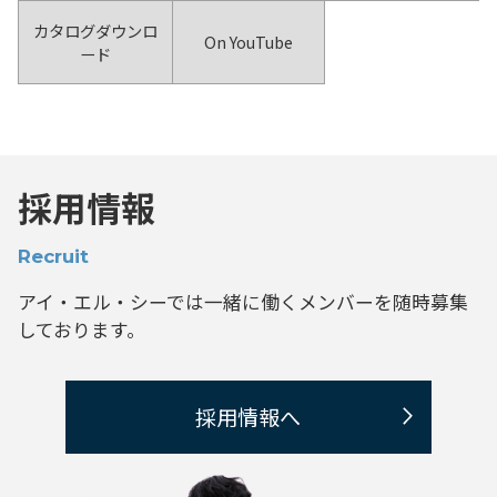
カタログダウンロ
On YouTube
ード
採用情報
Recruit
アイ・エル・シーでは一緒に働くメンバーを
随時募集
しております。
採用情報へ