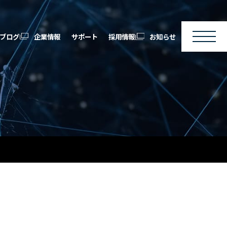
ブログ
企業情報
サポート
採用情報
お知らせ