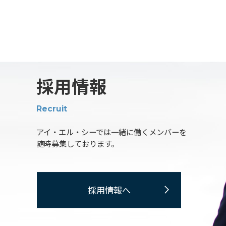
採用情報
Recruit
アイ・エル・シーでは一緒に働くメンバーを
随時募集しております。
採用情報へ