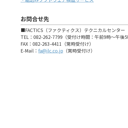
お問合せ先
■FACTICS（ファクティクス）テクニカルセンター
TEL：082-262-7799（受付け時間：午前9時～午
FAX：082-263-4411（常時受付け）
E-Mail：
fa@ilc.co.jp
（常時受付け）