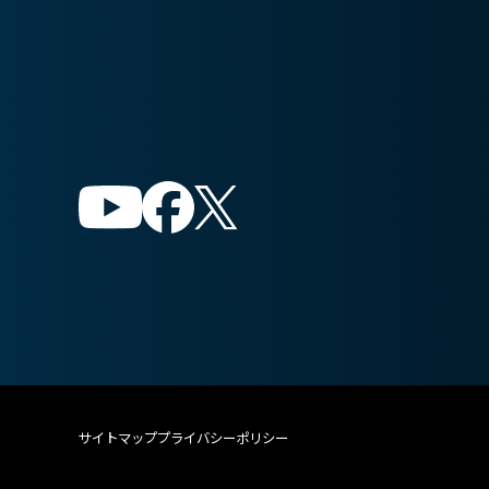
サイトマップ
プライバシーポリシー