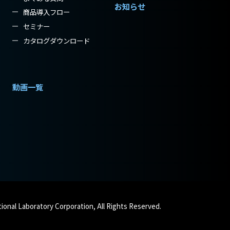
お知らせ
商品導入フロー
セミナー
カタログダウンロード
動画一覧
ional Laboratory Corporation, All Rights Reserved.