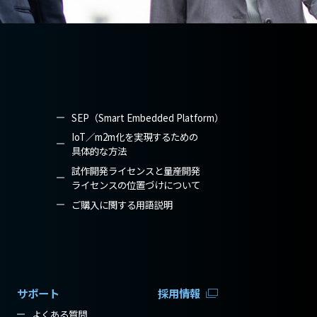
SEP（Smart Embedded Platform）
IoT／m2m化を実現するための
具体的な方法
試作開発ライセンスと量産開発
ライセンスの位置づけについて
ご購入に関する用語説明
サポート
採用情報
よくある質問