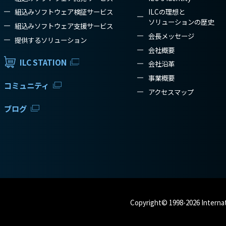
組込みソフトウェア検証サービス
ILCの理想と
ソリューションの歴史
組込みソフトウェア支援サービス
会長メッセージ
提供するソリューション
会社概要
ILC STATION
会社沿革
事業概要
コミュニティ
アクセスマップ
ブログ
Copyright© 1998-2026 Internat