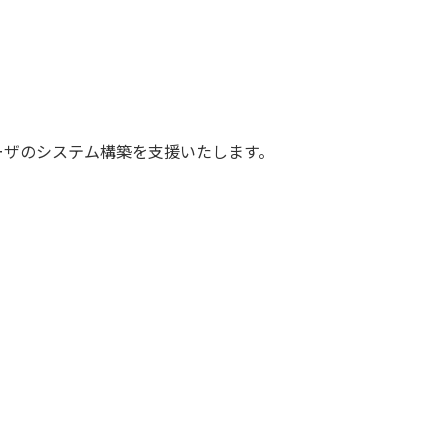
ユーザのシステム構築を支援いたします。