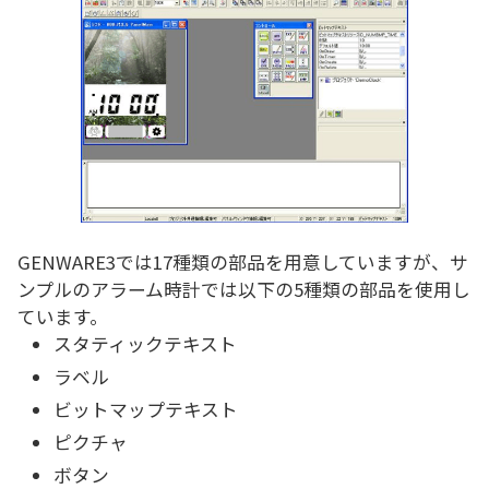
GENWARE3では17種類の部品を用意していますが、サ
ンプルのアラーム時計では以下の5種類の部品を使用し
ています。
スタティックテキスト
ラベル
ビットマップテキスト
ピクチャ
ボタン