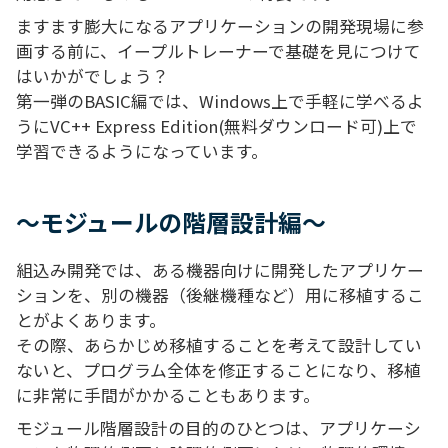
ますます膨大になるアプリケーションの開発現場に参
画する前に、イープルトレーナーで基礎を見につけて
はいかがでしょう？
第一弾のBASIC編では、Windows上で手軽に学べるよ
うにVC++ Express Edition(無料ダウンロード可)上で
学習できるようになっています。
～モジュールの階層設計編～
組込み開発では、ある機器向けに開発したアプリケー
ションを、別の機器（後継機種など）用に移植するこ
とがよくあります。
その際、あらかじめ移植することを考えて設計してい
ないと、プログラム全体を修正することになり、移植
に非常に手間がかかることもあります。
モジュール階層設計の目的のひとつは、アプリケーシ