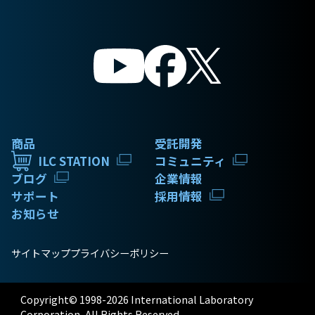
商品
受託開発
ILC STATION
コミュニティ
ブログ
企業情報
サポート
採用情報
お知らせ
サイトマップ
プライバシーポリシー
Copyright© 1998-2026 International Laboratory
Corporation, All Rights Reserved.