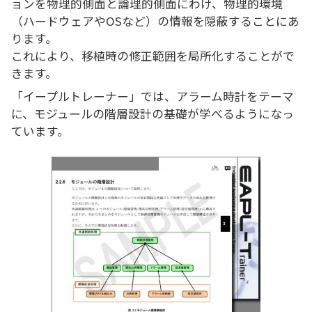
ョンを物理的側面と論理的側面にわけ、物理的環境
（ハードウェアやOSなど）の情報を隠蔽することにあ
ります。
これにより、移植時の修正範囲を局所化することがで
きます。
「イープルトレーナー」では、アラーム時計をテーマ
に、モジュールの階層設計の基礎が学べるようになっ
ています。