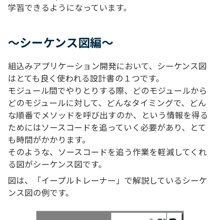
学習できるようになっています。
～シーケンス図編～
組込みアプリケーション開発において、シーケンス図
はとても良く使われる設計書の１つです。
モジュール間でやりとりする際、どのモジュールから
どのモジュールに対して、どんなタイミングで、どん
な順番でメソッドを呼び出すのか、という情報を得る
ためにはソースコードを追っていく必要があり、とて
も時間がかかります。
そのような、ソースコードを追う作業を軽減してくれ
る図がシーケンス図です。
図は、「イープルトレーナー」で解説しているシーケ
ンス図の例です。