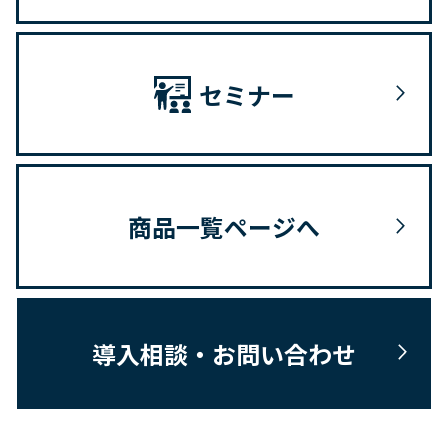
セミナー
商品一覧ページへ
導入相談・お問い合わせ