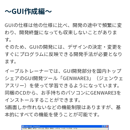
～GUI作成編～
GUIの仕様は他の仕様に比べ、開発の途中で頻繁に変
わり、開発終盤になっても収束しないことがありま
す。
そのため、GUIの開発には、デザインの決定・変更を
すぐにプログラムに反映できる開発手法が必要となり
ます。
イープルトレーナーでは、GUI開発部分を国内トップ
シェアのGUI開発ツール「GENWARE3」（ジェンウェ
アスリー）を使って学習できるようになっています。
同梱のCDから、お手持ちのパソコンにGENWARE3を
インストールすることができます。
5画面しか作れないなどの機能制限はありますが、基
本的にすべての機能を使うことが可能です。