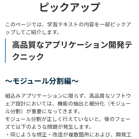
ピックアップ
このページでは、学習テキストの内容を一部ピックア
ップしてご紹介します。
高品質なアプリケーション開発テ
クニック
～モジュール分割編～
組込みアプリケーションに限らず、高品質なソフトウ
ェア設計においては、機能の抽出と細分化（モジュー
ル分割）が重要になってきます。
モジュール分割が正しく行えていないと、後のフェー
ズで以下のような問題が発生します。
・同じような修正・改造が複数箇所におよび、開発工