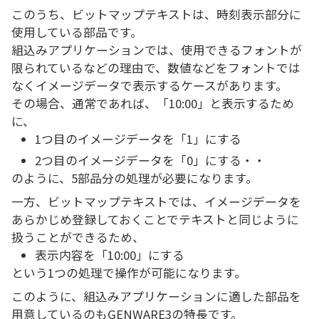
このうち、ビットマップテキストは、時刻表示部分に
使用している部品です。
組込みアプリケーションでは、使用できるフォントが
限られているなどの理由で、数値などをフォントでは
なくイメージデータで表示するケースがあります。
その場合、通常であれば、「10:00」と表示するため
に、
1つ目のイメージデータを「1」にする
2つ目のイメージデータを「0」にする・・
のように、5部品分の処理が必要になります。
一方、ビットマップテキストでは、イメージデータを
あらかじめ登録しておくことでテキストと同じように
扱うことができるため、
表示内容を「10:00」にする
という1つの処理で操作が可能になります。
このように、組込みアプリケーションに適した部品を
用意しているのもGENWARE3の特長です。