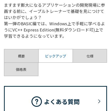
ますます膨大になるアプリケーションの開発現場に参
画する前に、イープルトレーナーで基礎を見につけて
はいかがでしょう？
第一弾のBASIC編では、Windows上で手軽に学べるよ
うにVC++ Express Edition(無料ダウンロード可)上で
学習できるようになっています。
概要
ピックアップ
仕様
価格表
よくある質問