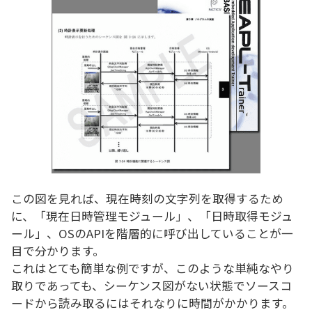
この図を見れば、現在時刻の文字列を取得するため
に、「現在日時管理モジュール」、「日時取得モジュ
ール」、OSのAPIを階層的に呼び出していることが一
目で分かります。
これはとても簡単な例ですが、このような単純なやり
取りであっても、シーケンス図がない状態でソースコ
ードから読み取るにはそれなりに時間がかかります。